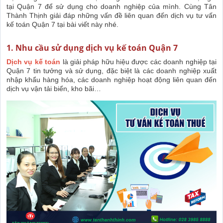
tại Quận 7 để sử dụng cho doanh nghiệp của mình. Cùng Tân
Thành Thịnh giải đáp những vấn đề liên quan đến dịch vụ tư vấn
kế toán Quận 7 tại bài viết này nhé.
1. Nhu cầu sử dụng dịch vụ kế toán Quận 7
Dịch vụ kế toán
là giải pháp hữu hiệu được các doanh nghiệp tại
Quận 7 tin tưởng và sử dụng, đặc biệt là các doanh nghiệp xuất
nhập khẩu hàng hóa, các doanh nghiệp hoạt động liên quan đến
dịch vụ vận tải biển, kho bãi…