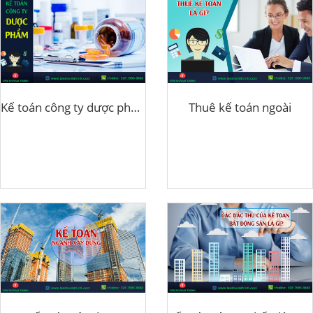
Kế toán công ty dược phẩm
Thuê kế toán ngoài