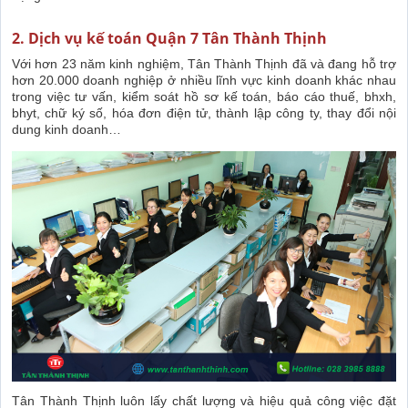
2. Dịch vụ kế toán Quận 7 Tân Thành Thịnh
Với hơn 23 năm kinh nghiệm, Tân Thành Thịnh đã và đang hỗ trợ
hơn 20.000 doanh nghiệp ở nhiều lĩnh vực kinh doanh khác nhau
trong việc tư vấn, kiểm soát hồ sơ kế toán, báo cáo thuế, bhxh,
bhyt, chữ ký số, hóa đơn điện tử, thành lập công ty, thay đổi nội
dung kinh doanh…
Tân Thành Thịnh luôn lấy chất lượng và hiệu quả công việc đặt