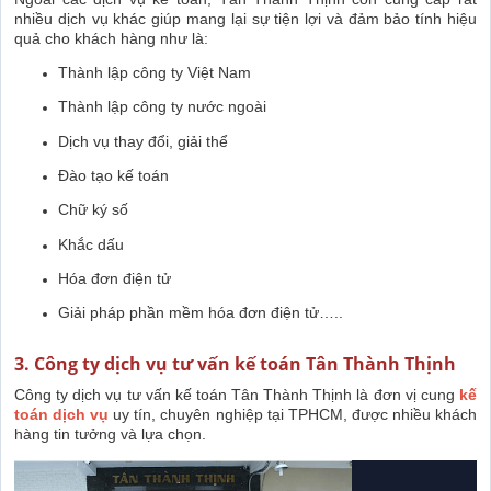
nhiều dịch vụ khác giúp mang lại sự tiện lợi và đảm bảo tính hiệu
quả cho khách hàng như là:
Thành lập công ty Việt Nam
Thành lập công ty nước ngoài
Dịch vụ thay đổi, giải thể
Đào tạo kế toán
Chữ ký số
Khắc dấu
Hóa đơn điện tử
Giải pháp phần mềm hóa đơn điện tử…..
3. Công ty dịch vụ tư vấn kế toán Tân Thành Thịnh
Công ty dịch vụ tư vấn kế toán Tân Thành Thịnh là đơn vị cung
kế
toán dịch vụ
uy tín, chuyên nghiệp tại TPHCM, được nhiều khách
hàng tin tưởng và lựa chọn.