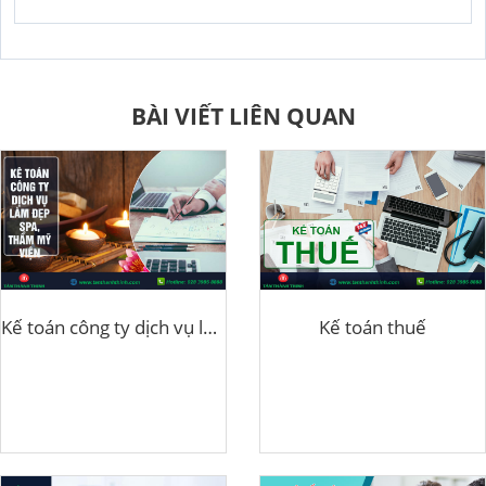
BÀI VIẾT LIÊN QUAN
Kế toán công ty dịch vụ làm đẹp
Kế toán thuế