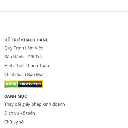
HỖ TRỢ KHÁCH HÀNG
Quy Trình Làm Việc
Bảo Hành - Đổi Trả
Hình Thức Thanh Toán
Chính Sách Bảo Mật
DANH MỤC
Thay đổi giấy phép kinh doanh
Dịch vụ kế toán
Chữ ký số