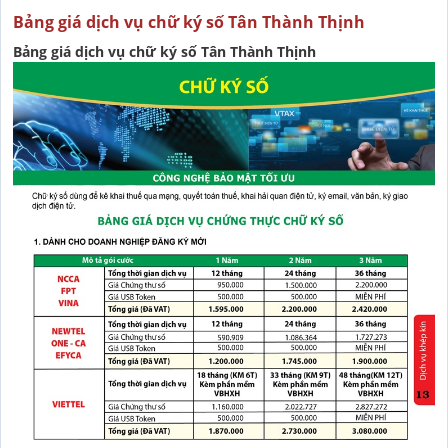
Bảng giá dịch vụ chữ ký số Tân Thành Thịnh
Bảng giá dịch vụ chữ ký số Tân Thành Thịnh