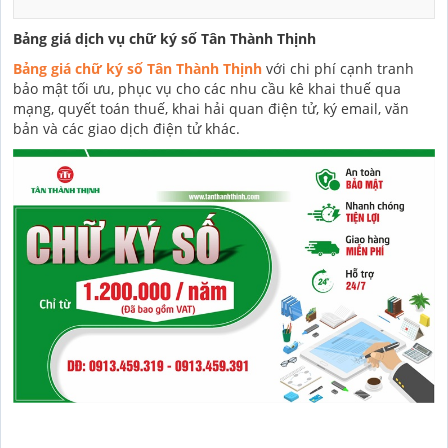
Bảng giá dịch vụ chữ ký số Tân Thành Thịnh
Bảng giá chữ ký số Tân Thành Thịnh
với chi phí cạnh tranh
bảo mật tối ưu, phục vụ cho các nhu cầu kê khai thuế qua
mạng, quyết toán thuế, khai hải quan điện tử, ký email, văn
bản và các giao dịch điện tử khác.