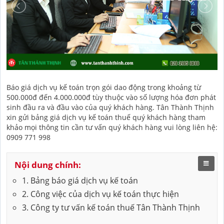
Báo giá dịch vụ kế toán trọn gói dao động trong khoảng từ
500.000đ đến 4.000.000đ tùy thuộc vào số lượng hóa đơn phát
sinh đầu ra và đầu vào của quý khách hàng. Tân Thành Thịnh
xin gửi bảng giá dịch vụ kế toán thuế quý khách hàng tham
khảo mọi thông tin cần tư vấn quý khách hàng vui lòng liên hệ:
0909 771 998
Nội dung chính:
1. Bảng báo giá dịch vụ kế toán
2. Công việc của dịch vụ kế toán thực hiện
3. Công ty tư vấn kế toán thuế Tân Thành Thịnh