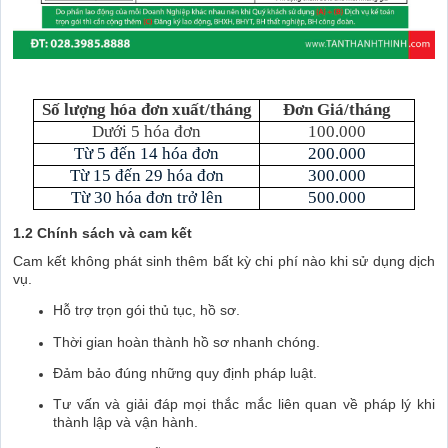
Số lượng hóa đơn xuất/tháng
Đơn Giá/tháng
Dưới 5 hóa đơn
100.000
Từ 5 đến 14 hóa đơn
200.000
Từ 15 đến 29 hóa đơn
300.000
Từ 30 hóa đơn trở lên
500.000
1.2 Chính sách và cam kết
Cam kết không phát sinh thêm bất kỳ chi phí nào khi sử dụng dịch
vụ.
Hỗ trợ trọn gói thủ tục, hồ sơ.
Thời gian hoàn thành hồ sơ nhanh chóng.
Đảm bảo đúng những quy định pháp luật.
Tư vấn và giải đáp mọi thắc mắc liên quan về pháp lý khi
thành lập và vận hành.