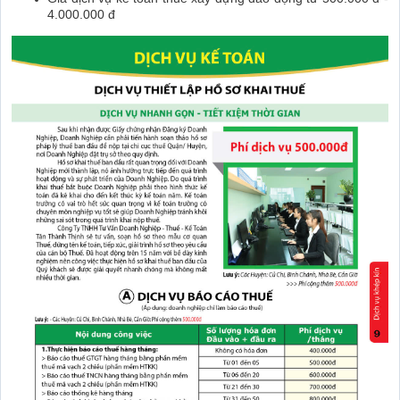
4.000.000 đ