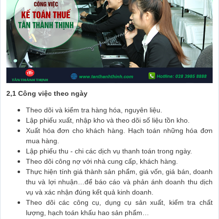
2,1 Công việc theo ngày
Theo dõi và kiểm tra hàng hóa, nguyên liệu.
Lập phiếu xuất, nhập kho và theo dõi số liệu tồn kho.
Xuất hóa đơn cho khách hàng. Hạch toán những hóa đơn
mua hàng.
Lập phiếu thu - chi các dịch vụ thanh toán trong ngày.
Theo dõi công nợ với nhà cung cấp, khách hàng.
Thực hiện tính giá thành sản phẩm, giá vốn, giá bán, doanh
thu và lợi nhuận…để báo cáo và phản ánh doanh thu dịch
vụ và xác nhận đúng kết quả kinh doanh.
Theo dõi các công cụ, dụng cụ sản xuất, kiểm tra chất
lượng, hạch toán khấu hao sản phẩm…