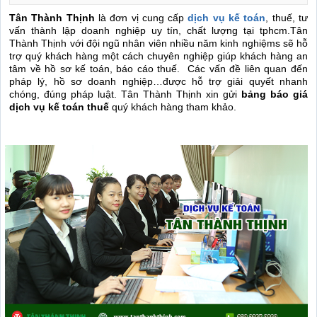
Tân Thành Thịnh
là đơn vị cung cấp
dịch vụ kế toán
, thuế,
tư
vấn thành lập doanh nghiệp uy tín, chất lượng tại tphcm.Tân
Thành Thịnh với đội ngũ nhân viên nhiều năm kinh nghiệms sẽ hỗ
trợ quý khách hàng một cách chuyên nghiệp giúp khách hàng an
tâm về hồ sơ kế toán, báo cáo thuế.
Các vấn đề liên quan đến
pháp lý, hồ sơ doanh nghiệp…được hỗ trợ giải quyết nhanh
chóng, đúng pháp luật. Tân Thành Thịnh xin gửi
bảng báo giá
dịch vụ kế toán thuế
quý khách hàng tham khảo.