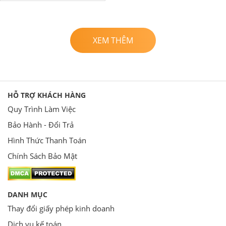
XEM THÊM
HỖ TRỢ KHÁCH HÀNG
Quy Trình Làm Việc
Bảo Hành - Đổi Trả
Hình Thức Thanh Toán
Chính Sách Bảo Mật
DANH MỤC
Thay đổi giấy phép kinh doanh
Dịch vụ kế toán