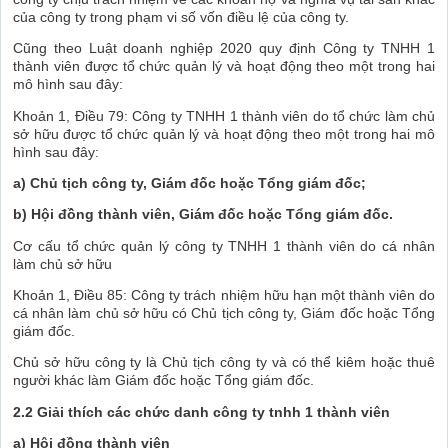
của công ty trong phạm vi số vốn điều lệ của công ty.
Cũng theo Luật doanh nghiệp 2020 quy định Công ty TNHH 1
thành viên được tổ chức quản lý và hoạt động theo một trong hai
mô hình sau đây:
Khoản 1, Điều 79: Công ty TNHH 1 thành viên do tổ chức làm chủ
sở hữu được tổ chức quản lý và hoạt động theo một trong hai mô
hình sau đây:
a) Chủ tịch công ty, Giám đốc hoặc Tổng giám đốc;
b) Hội đồng thành viên, Giám đốc hoặc Tổng giám đốc.
Cơ cấu tổ chức quản lý công ty TNHH 1 thành viên do cá nhân
làm chủ sở hữu
Khoản 1, Điều 85: Công ty trách nhiệm hữu hạn một thành viên do
cá nhân làm chủ sở hữu có Chủ tịch công ty, Giám đốc hoặc Tổng
giám đốc.
Chủ sở hữu công ty là Chủ tịch công ty và có thể kiêm hoặc thuê
người khác làm Giám đốc hoặc Tổng giám đốc.
2.2 Giải thích các chức danh công ty tnhh 1 thành viên
a) Hội đồng thành viên