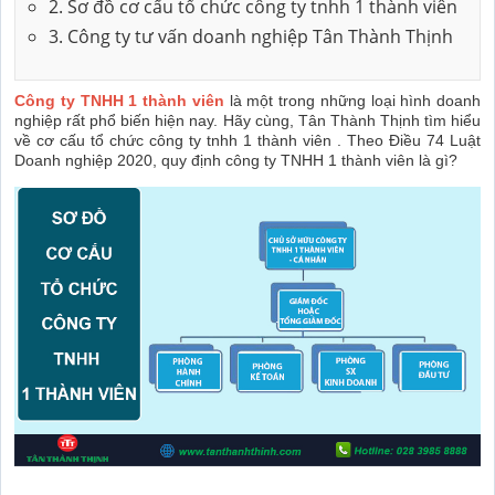
2. Sơ đồ cơ cấu tổ chức công ty tnhh 1 thành viên
3. Công ty tư vấn doanh nghiệp Tân Thành Thịnh
Công ty TNHH 1 thành viên
là một trong những loại hình doanh
nghiệp rất phổ biến hiện nay. Hãy cùng, Tân Thành Thịnh tìm hiểu
về cơ cấu tổ chức công ty tnhh 1 thành viên . Theo Điều 74 Luật
Doanh nghiệp 2020, quy định công ty TNHH 1 thành viên là gì?