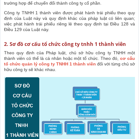
trường hợp để chuyển đổi thành công ty cổ phần.
Công ty TNHH 1 thành viên được phát hành trái phiếu theo quy
định của Luật này và quy định khác của pháp luật có liên quan;
việc phát hành trái phiếu riêng lẻ theo quy định tại Điều 128 và
Điều 129 của Luật này.
2. Sơ đồ cơ cấu tổ chức công ty tnhh 1 thành viên
Theo quy định của Pháp luật, chủ sở hữu công ty TNHH một
thành viên có thể là cá nhân hoặc một tổ chức. Theo đó,
c
ơ cấu
tổ chức quản lý công ty TNHH 1 thành viên
đối với từng chủ sở
hữu công ty sẽ khác nhau.