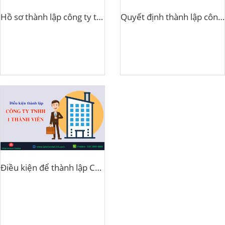
Hồ sơ thành lập công ty tnhh 1 thành viên
Quyết định thành lập công ty TNHH 1 thành viên
Điều kiện để thành lập Công ty TNHH 1 thành viên