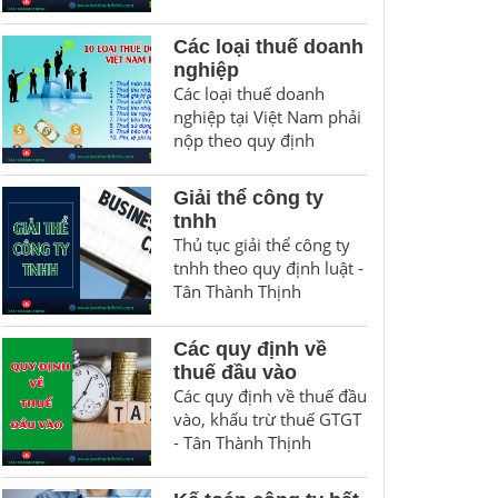
Các loại thuế doanh
nghiệp
Các loại thuế doanh
nghiệp tại Việt Nam phải
nộp theo quy định
Giải thể công ty
tnhh
Thủ tục giải thể công ty
tnhh theo quy định luật -
Tân Thành Thịnh
Các quy định về
thuế đầu vào
Các quy định về thuế đầu
vào, khấu trừ thuế GTGT
- Tân Thành Thịnh