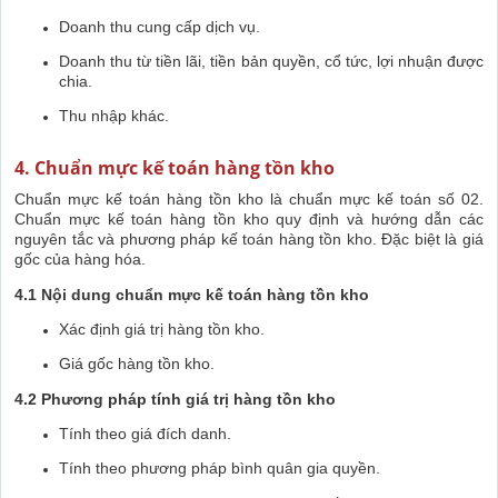
Doanh thu cung cấp dịch vụ.
Doanh thu từ tiền lãi, tiền bản quyền, cổ tức, lợi nhuận được
chia.
Thu nhập khác.
4. Chuẩn mực kế toán hàng tồn kho
Chuẩn mực kế toán hàng tồn kho là chuẩn mực kế toán số 02.
Chuẩn mực kế toán hàng tồn kho quy định và hướng dẫn các
nguyên tắc và phương pháp kế toán hàng tồn kho. Đặc biệt là giá
gốc của hàng hóa.
4.1 Nội dung chuẩn mực kế toán hàng tồn kho
Xác định giá trị hàng tồn kho.
Giá gốc hàng tồn kho.
4.2 Phương pháp tính giá trị hàng tồn kho
Tính theo giá đích danh.
Tính theo phương pháp bình quân gia quyền.