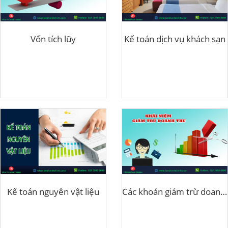
Vốn tích lũy
Kế toán dịch vụ khách sạn
Kế toán nguyên vật liệu
Các khoản giảm trừ doanh thu