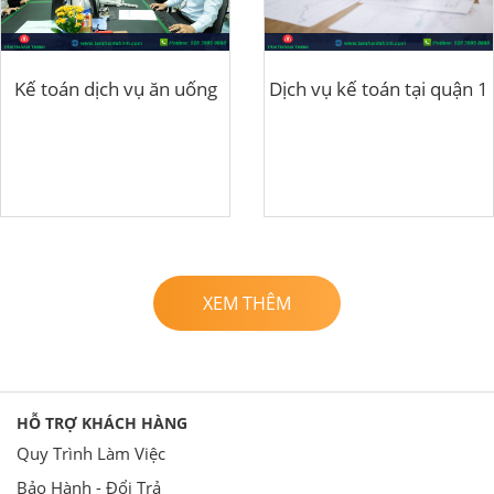
Kế toán dịch vụ ăn uống
Dịch vụ kế toán tại quận 1
XEM THÊM
HỖ TRỢ KHÁCH HÀNG
Quy Trình Làm Việc
Bảo Hành - Đổi Trả