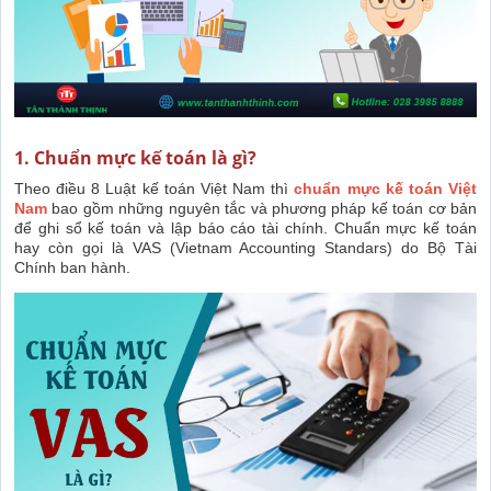
1. Chuẩn mực kế toán là gì?
Theo điều 8 Luật kế toán Việt Nam thì
chuẩn mực kế toán Việt
Nam
bao gồm những nguyên tắc và phương pháp kế toán cơ bản
để ghi sổ kế toán và lập báo cáo tài chính. Chuẩn mực kế toán
hay còn gọi là VAS (Vietnam Accounting Standars) do Bộ Tài
Chính ban hành.