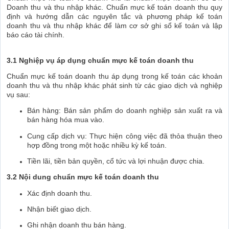
Doanh thu và thu nhập khác. Chuẩn mực kế toán doanh thu quy
định và hướng dẫn các nguyên tắc và phương pháp kế toán
doanh thu và thu nhập khác để làm cơ sở ghi sổ kế toán và lập
báo cáo tài chính.
3.1 Nghiệp vụ áp dụng chuẩn mực kế toán doanh thu
Chuẩn mực kế toán doanh thu áp dụng trong kế toán các khoản
doanh thu và thu nhập khác phát sinh từ các giao dịch và nghiệp
vụ sau:
Bán hàng: Bán sản phẩm do doanh nghiệp sản xuất ra và
bán hàng hóa mua vào.
Cung cấp dịch vụ: Thực hiện công việc đã thỏa thuận theo
hợp đồng trong một hoặc nhiều kỳ kế toán.
Tiền lãi, tiền bản quyền, cổ tức và lợi nhuận được chia.
3.2 Nội dung chuẩn mực kế toán doanh thu
Xác định doanh thu.
Nhận biết giao dịch.
Ghi nhận doanh thu bán hàng.