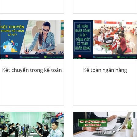
Kết chuyển trong kế toán
Kế toán ngân hàng