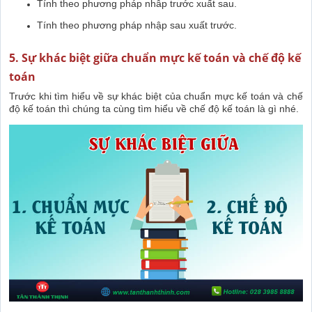
Tính theo phương pháp nhâp trước xuất sau.
Tính theo phương pháp nhập sau xuất trước.
5. Sự khác biệt giữa chuẩn mực kế toán và chế độ kế
toán
Trước khi tìm hiểu về sự khác biệt của chuẩn mực kế toán và chế
độ kế toán thì chúng ta cùng tìm hiểu về chế độ kế toán là gì nhé.