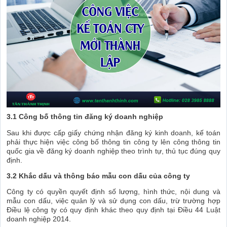
3.1 Công bố thông tin đăng ký doanh nghiệp
Sau khi được cấp giấy chứng nhận đăng ký kinh doanh, kế toán
phải thực hiện việc công bố thông tin công ty lên công thông tin
quốc gia về đăng ký doanh nghiệp theo trình tự, thủ tục đúng quy
định.
3.2 Khắc dấu và thông báo mẫu con dấu của công ty
Công ty có quyền quyết định số lượng, hình thức, nội dung và
mẫu con dấu, việc quản lý và sử dụng con dấu, trừ trường hợp
Điều lệ công ty có quy định khác theo quy định tại Điều 44 Luật
doanh nghiệp 2014.