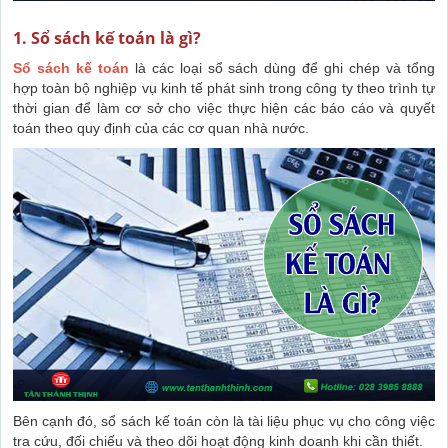
1. Sổ sách kế toán là gì?
Sổ sách kế toán
là các loại sổ sách dùng để ghi chép và tổng
hợp toàn bộ nghiệp vụ kinh tế phát sinh trong công ty theo trình tự
thời gian để làm cơ sở cho việc thực hiện các báo cáo và quyết
toán theo quy định của các cơ quan nhà nước.
Bên cạnh đó, sổ sách kế toán còn là tài liệu phục vụ cho công việc
tra cứu, đối chiếu và theo dõi hoạt động kinh doanh khi cần thiết.