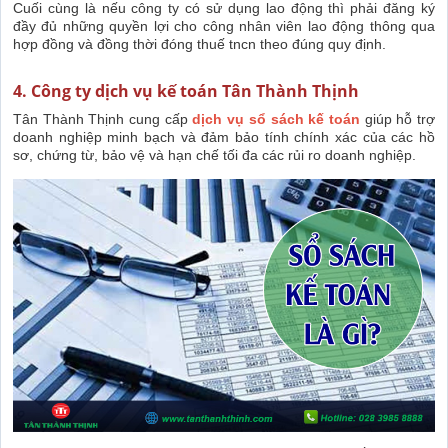
Cuối cùng là nếu công ty có sử dụng lao động thì phải đăng ký
đầy đủ những quyền lợi cho công nhân viên lao động thông qua
hợp đồng và đồng thời đóng thuế tncn theo đúng quy định.
4. Công ty dịch vụ kế toán Tân Thành Thịnh
Tân Thành Thịnh cung cấp
d
ịch vụ sổ sách kế toán
giúp hỗ trợ
doanh nghiệp minh bạch và đảm bảo tính chính xác của các hồ
sơ, chứng từ, bảo vệ và hạn chế tối đa các rủi ro doanh nghiệp.