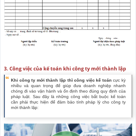
3. Công việc của kế toán khi công ty mới thành lập
Khi công ty mới thành lập thì công việc kế toán
cực kỳ
nhiều và quan trọng để giúp đưa doanh nghiệp nhanh
chóng đi vào vận hành và ổn định theo đúng quy định của
pháp luật. Sau đây là những công việc bắt buộc kế toán
cần phải thực hiện để đảm bảo tính pháp lý cho công ty
mới thành lập: