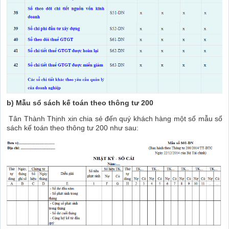
b) Mẫu sổ sách kế toán theo thông tư 200
Tân Thành Thịnh xin chia sẻ đến quý khách hàng một số mẫu sổ
sách kế toán theo thông tư 200 như sau: