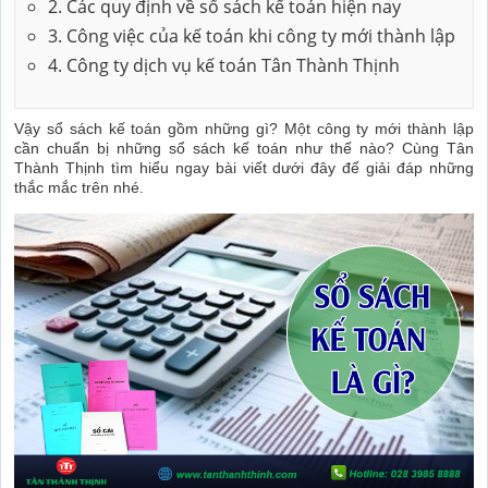
2. Các quy định về sổ sách kế toán hiện nay
3. Công việc của kế toán khi công ty mới thành lập
4. Công ty dịch vụ kế toán Tân Thành Thịnh
Vậy sổ sách kế toán gồm những gì? Một công ty mới thành lập
cần chuẩn bị những sổ sách kế toán như thế nào? Cùng Tân
Thành Thịnh tìm hiểu ngay bài viết dưới đây để giải đáp những
thắc mắc trên nhé.