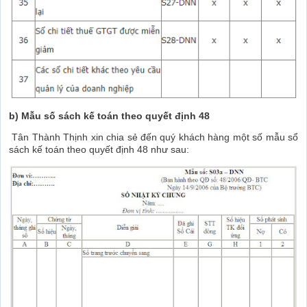
b) Mẫu số sách kế toán theo quyết định 48
Tân Thành Thịnh xin chia sẻ đến quý khách hàng một số mẫu sổ
sách kế toán theo quyết định 48 như sau: