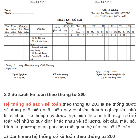
2.2 Sổ sách kế toán theo thông tư 200
Hệ thống sổ sách kế toán
theo thông tư 200 là hệ thống được
sử dụng phổ biến nhất hiện nay ở nhiều doanh nghiệp lớn nhỏ
khác nhau. Hệ thống này được thực hiện theo hình thức ghi sổ kế
toán với những quy định khác nhau về số lượng, kết cấu, mẫu số,
trình tự, phương pháp ghi chép mối quan hệ của các sổ kế toán.
a) Danh mục hệ thống sổ kế toán theo thông tư 200