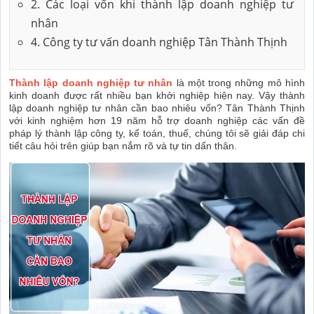
2. Các loại vốn khi thành lập doanh nghiệp tư
nhân
4. Công ty tư vấn doanh nghiệp Tân Thành Thịnh
Thành lập doanh nghiệp tư nhân
là một trong những mô hình
kinh doanh được rất nhiều bạn khởi nghiệp hiện nay. Vậy thành
lập doanh nghiệp tư nhân cần bao nhiêu vốn?
Tân Thành Thịnh
với kinh nghiệm hơn 19 năm hỗ trợ doanh nghiệp các vấn đề
pháp lý thành lập công ty, kế toán, thuế, chúng tôi sẽ giải đáp chi
tiết câu hỏi trên giúp bạn nắm rõ và tự tin dấn thân.