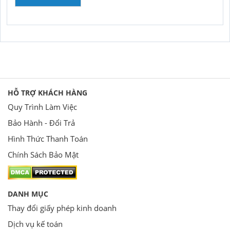
HỖ TRỢ KHÁCH HÀNG
Quy Trình Làm Việc
Bảo Hành - Đổi Trả
Hình Thức Thanh Toán
Chính Sách Bảo Mật
DANH MỤC
Thay đổi giấy phép kinh doanh
Dịch vụ kế toán